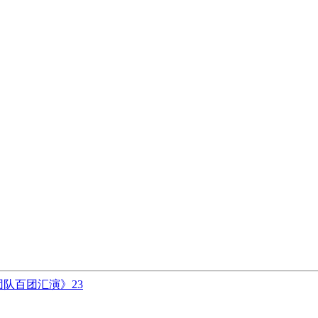
队百团汇演》23