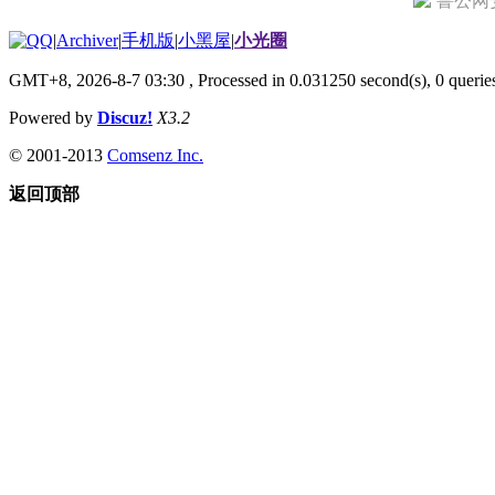
鲁公网安备
|
Archiver
|
手机版
|
小黑屋
|
小光圈
GMT+8, 2026-8-7 03:30
, Processed in 0.031250 second(s), 0 querie
Powered by
Discuz!
X3.2
© 2001-2013
Comsenz Inc.
返回顶部