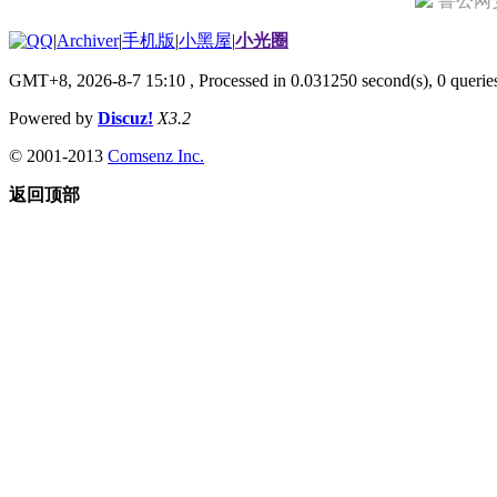
鲁公网安备
|
Archiver
|
手机版
|
小黑屋
|
小光圈
GMT+8, 2026-8-7 15:10
, Processed in 0.031250 second(s), 0 querie
Powered by
Discuz!
X3.2
© 2001-2013
Comsenz Inc.
返回顶部