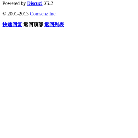
Powered by
Discuz!
X3.2
© 2001-2013
Comsenz Inc.
快速回复
返回顶部
返回列表